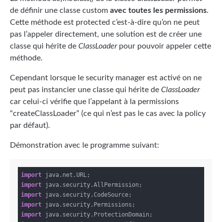
de définir une classe custom
avec toutes les permissions
.
Cette méthode est protected c’est-à-dire qu’on ne peut
pas l’appeler directement, une solution est de créer une
classe qui hérite de
ClassLoader
pour pouvoir appeler cette
méthode.
Cependant lorsque le security manager est activé on ne
peut pas instancier une classe qui hérite de
ClassLoader
car celui-ci vérifie que l’appelant à la permissions
“createClassLoader” (ce qui n’est pas le cas avec la policy
par défaut).
Démonstration avec le programme suivant:
import
import
import
import
import