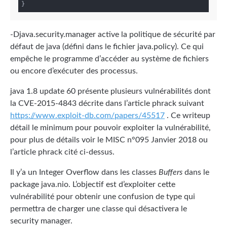
-Djava.security.manager active la politique de sécurité par
défaut de java (défini dans le fichier java.policy). Ce qui
empêche le programme d’accéder au système de fichiers
ou encore d’exécuter des processus.
java 1.8 update 60 présente plusieurs vulnérabilités dont
la CVE-2015-4843 décrite dans l’article phrack suivant
https://www.exploit-db.com/papers/45517
. Ce writeup
détail le minimum pour pouvoir exploiter la vulnérabilité,
pour plus de détails voir le MISC n°095 Janvier 2018 ou
l’article phrack cité ci-dessus.
Il y’a un Integer Overflow dans les classes
Buffers
dans le
package java.nio. L’objectif est d’exploiter cette
vulnérabilité pour obtenir une confusion de type qui
permettra de charger une classe qui désactivera le
security manager.